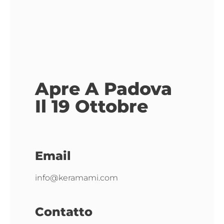
Apre A Padova
Il 19 Ottobre
Email
info@keramami.com
Contatto