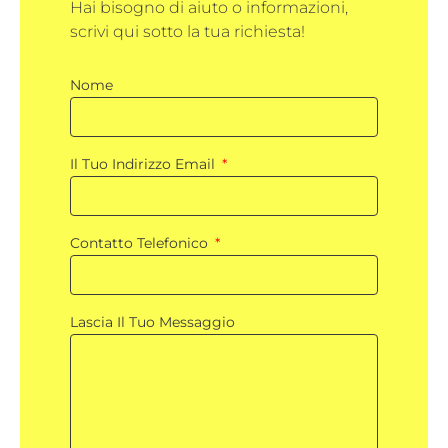
Hai bisogno di aiuto o informazioni,
scrivi qui sotto la tua richiesta!
Nome
Il Tuo Indirizzo Email
Contatto Telefonico
Lascia Il Tuo Messaggio