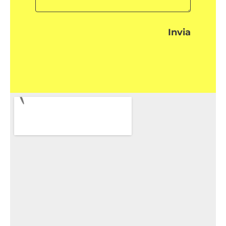
Invia